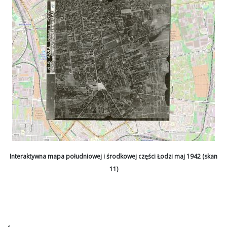
Interaktywna mapa południowej i środkowej części Łodzi maj 1942 (skan
11)