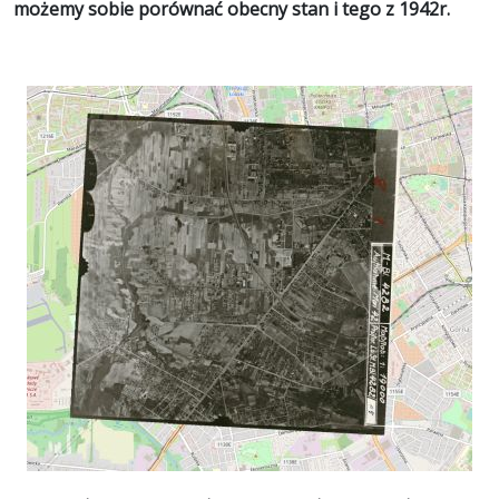
możemy sobie porównać obecny stan i tego z 1942r.