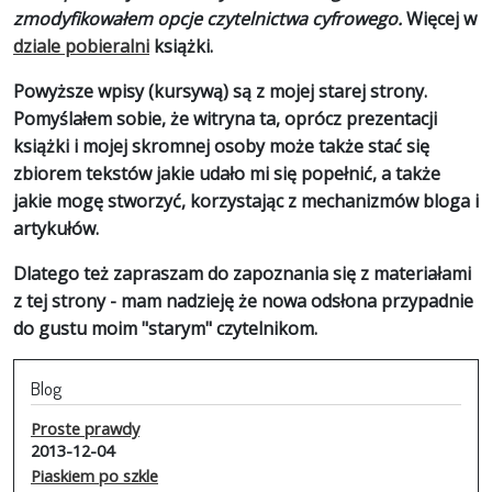
zmodyfikowałem opcje czytelnictwa cyfrowego.
Więcej w
dziale pobieralni
książki.
Powyższe wpisy (kursywą) są z mojej starej strony.
Pomyślałem sobie, że witryna ta, oprócz prezentacji
książki i mojej skromnej osoby może także stać się
zbiorem tekstów jakie udało mi się popełnić, a także
jakie mogę stworzyć, korzystając z mechanizmów bloga i
artykułów.
Dlatego też zapraszam do zapoznania się z materiałami
z tej strony - mam nadzieję że nowa odsłona przypadnie
do gustu moim "starym" czytelnikom.
Blog
Proste prawdy
2013-12-04
Piaskiem po szkle